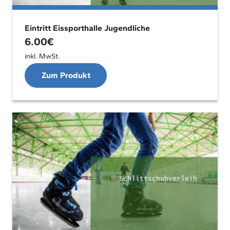
Eintritt Eissporthalle Jugendliche
6.00
€
inkl. MwSt.
Zum Produkt