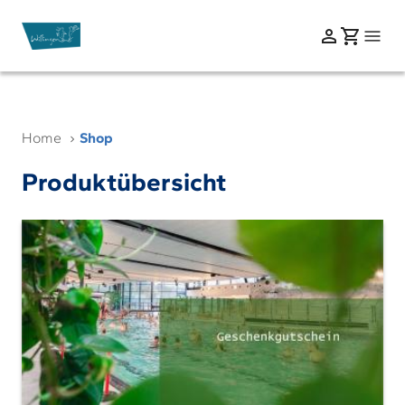
Home
Shop
Produktübersicht