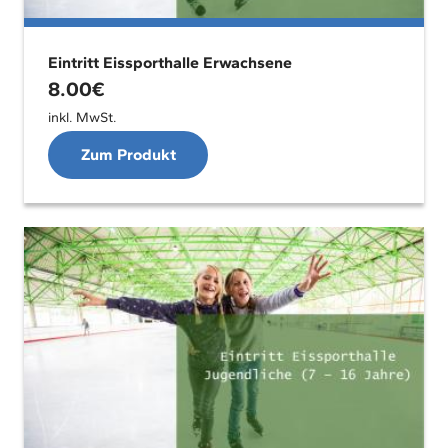
Eintritt Eissporthalle Erwachsene
8.00
€
inkl. MwSt.
Zum Produkt